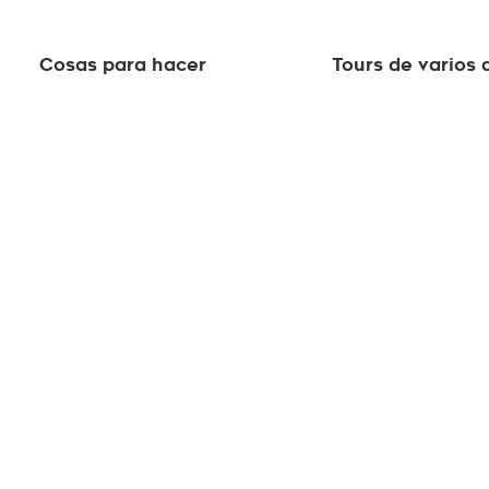
Cosas para hacer
Tours de varios 