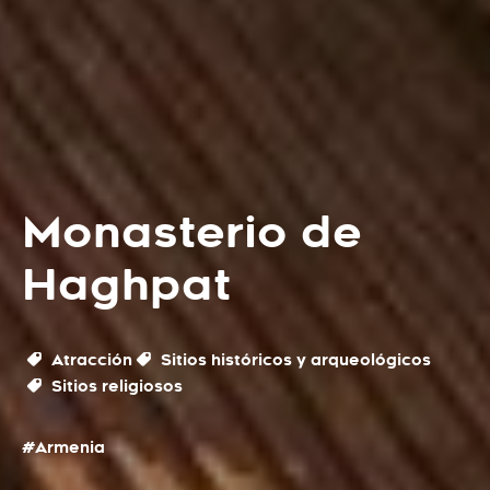
Monasterio de
Haghpat
Atracción
Sitios históricos y arqueológicos
Sitios religiosos
#Armenia