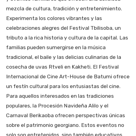
mezcla de cultura, tradición y entretenimiento.
Experimenta los colores vibrantes y las
celebraciones alegres del Festival Tbilisoba, un
tributo a la rica historia y cultura de la capital. Las
familias pueden sumergirse en la música
tradicional, el baile y las delicias culinarias de la
cosecha de uvas Rtveli en Kakheti. El Festival
Internacional de Cine Art-House de Batumi ofrece
un festín cultural para los entusiastas del cine.
Para aquellos interesados en las tradiciones
populares, la Procesión Navideña Alilo y el
Carnaval Berikaoba ofrecen perspectivas únicas
sobre el patrimonio georgiano. Estos eventos no
solo son entretenidos, sino también educativos,