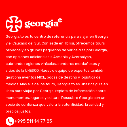
Georgia.to es tu centro de referencia para viajar en Georgia
y el Cáucaso del Sur. Con sede en Tbilisi, ofrecemos tours
privados y en grupos pequeños de varios días por Georgia,
con opciones adicionales a Armenia y Azerbaiyán,
cubriendo regiones vinícolas, senderos montañosos y
sitios de la UNESCO. Nuestro equipo de expertos también
gestiona eventos MICE, bodas de destino y logística de
medios. Más allá de los tours, Georgia.to es una rica guía en
línea para viajar por Georgia, repleta de información sobre
monumentos, lugares y cultura. Descubre Georgia con un
socio de confianza que valora la autenticidad, la calidad y
precios justos.
+995 511 14 77 85