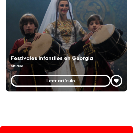
Festivales infantiles en Georgia
Artículo
Leer artículo