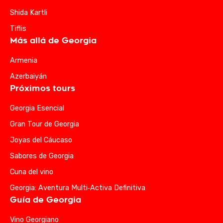
Shida Kartli
Tiflis
Más allá de Georgia
Armenia
Azerbaiyán
Próximos tours
Georgia Esencial
Gran Tour de Georgia
Joyas del Cáucaso
Sabores de Georgia
Cuna del vino
Georgia: Aventura Multi‑Activa Definitiva
Guía de Georgia
Vino Georgiano