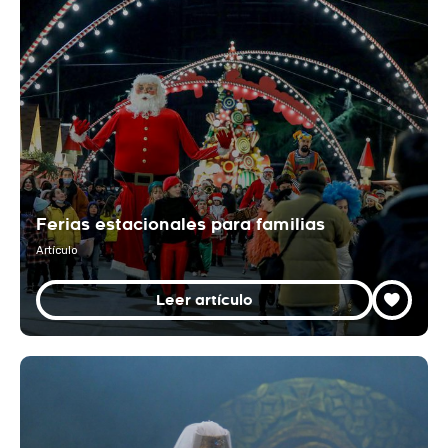
Ferias estacionales para familias
Artículo
Leer artículo