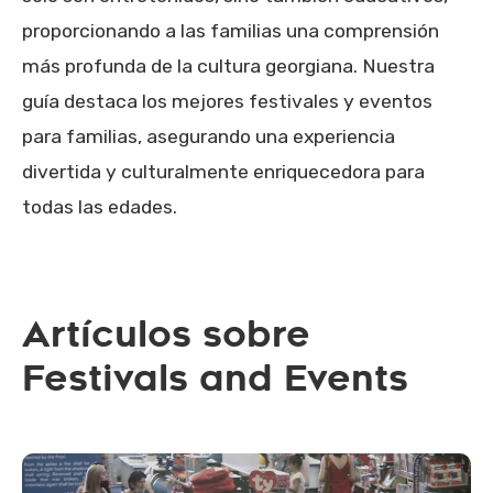
proporcionando a las familias una comprensión
más profunda de la cultura georgiana. Nuestra
guía destaca los mejores festivales y eventos
para familias, asegurando una experiencia
divertida y culturalmente enriquecedora para
todas las edades.
Artículos sobre
Festivals and Events