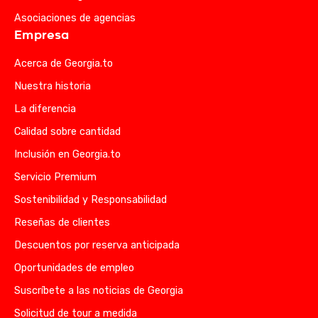
Asociaciones de agencias
Empresa
Acerca de Georgia.to
Nuestra historia
La diferencia
Calidad sobre cantidad
Inclusión en Georgia.to
Servicio Premium
Sostenibilidad y Responsabilidad
Reseñas de clientes
Descuentos por reserva anticipada
Oportunidades de empleo
Suscríbete a las noticias de Georgia
Solicitud de tour a medida