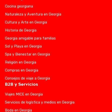
Cocina georgiana
Naturaleza y Aventura en Georgia
Cultura y Arte en Georgia
Historia de Georgia
Georgia amigable para familias
Sol y Playa en Georgia
Spa y Bienestar en Georgia
Religión en Georgia
Compras en Georgia
Consejos de viaje a Georgia
B2B y Servicios
Viajes MICE en Georgia
Servicios de logística y medios en Georgia
Boda en Georgia