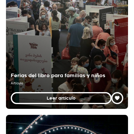
Ferias del libro para familias y niños
Artículo
Leer artículo