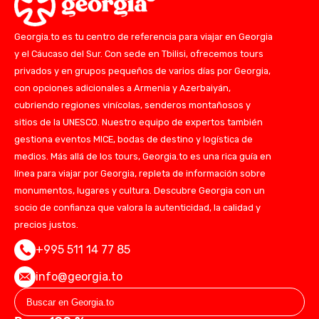
Georgia.to es tu centro de referencia para viajar en Georgia
y el Cáucaso del Sur. Con sede en Tbilisi, ofrecemos tours
privados y en grupos pequeños de varios días por Georgia,
con opciones adicionales a Armenia y Azerbaiyán,
cubriendo regiones vinícolas, senderos montañosos y
sitios de la UNESCO. Nuestro equipo de expertos también
gestiona eventos MICE, bodas de destino y logística de
medios. Más allá de los tours, Georgia.to es una rica guía en
línea para viajar por Georgia, repleta de información sobre
monumentos, lugares y cultura. Descubre Georgia con un
socio de confianza que valora la autenticidad, la calidad y
precios justos.
+995 511 14 77 85
info@georgia.to