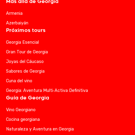
Más allá de Georgia
Armenia
Azerbaiyán
Próximos tours
Georgia Esencial
Gran Tour de Georgia
Joyas del Cáucaso
Sabores de Georgia
Cuna del vino
Georgia: Aventura Multi‑Activa Definitiva
Guía de Georgia
Vino Georgiano
Cocina georgiana
Naturaleza y Aventura en Georgia