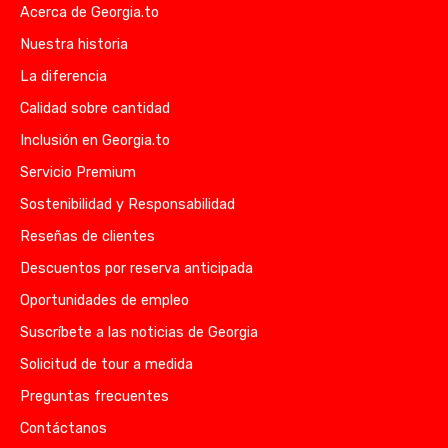
Acerca de Georgia.to
Nuestra historia
La diferencia
Calidad sobre cantidad
Inclusión en Georgia.to
Servicio Premium
Sostenibilidad y Responsabilidad
Reseñas de clientes
Descuentos por reserva anticipada
Oportunidades de empleo
Suscríbete a las noticias de Georgia
Solicitud de tour a medida
Preguntas frecuentes
Contáctanos