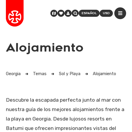
ESPAÑOL
USD
Alojamiento
Georgia
Temas
Sol y Playa
Alojamiento
Descubre la escapada perfecta junto al mar con
nuestra guía de los mejores alojamientos frente a
la playa en Georgia. Desde lujosos resorts en
Batumi que ofrecen impresionantes vistas del