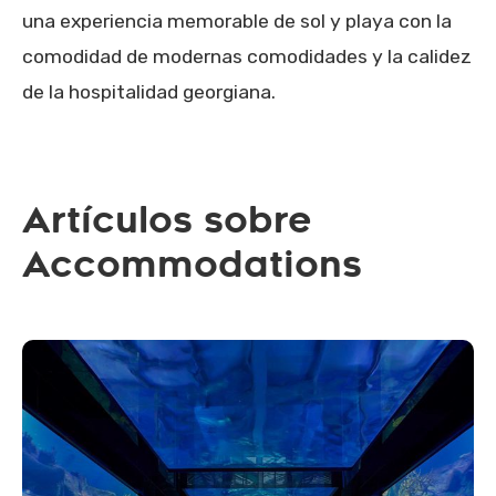
una experiencia memorable de sol y playa con la
comodidad de modernas comodidades y la calidez
de la hospitalidad georgiana.
Artículos sobre
Accommodations