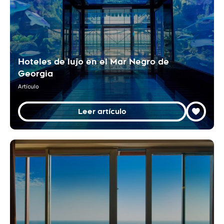
Hoteles de lujo en el Mar Negro de
Georgia
Artículo
Leer artículo