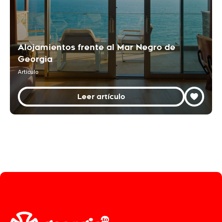
Alojamientos frente al Mar Negro de
Georgia
Artículo
Leer artículo