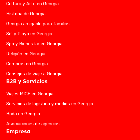
Cultura y Arte en Georgia
Historia de Georgia
Georgia amigable para familias
Sol y Playa en Georgia
Spa y Bienestar en Georgia
Religión en Georgia
Compras en Georgia
Consejos de viaje a Georgia
B2B y Servicios
Viajes MICE en Georgia
Servicios de logística y medios en Georgia
Boda en Georgia
Asociaciones de agencias
Empresa