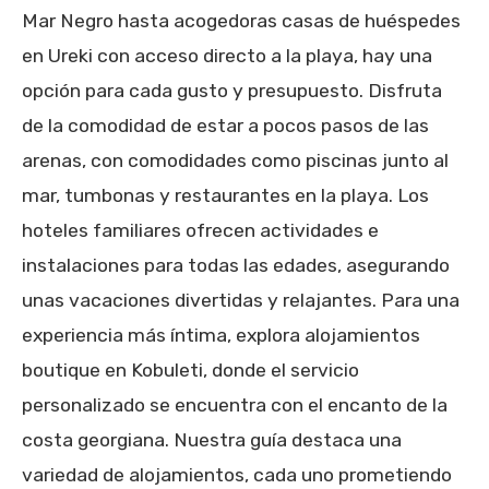
Mar Negro hasta acogedoras casas de huéspedes
en Ureki con acceso directo a la playa, hay una
opción para cada gusto y presupuesto. Disfruta
de la comodidad de estar a pocos pasos de las
arenas, con comodidades como piscinas junto al
mar, tumbonas y restaurantes en la playa. Los
hoteles familiares ofrecen actividades e
instalaciones para todas las edades, asegurando
unas vacaciones divertidas y relajantes. Para una
experiencia más íntima, explora alojamientos
boutique en Kobuleti, donde el servicio
personalizado se encuentra con el encanto de la
costa georgiana. Nuestra guía destaca una
variedad de alojamientos, cada uno prometiendo