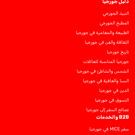
دليل جورجيا
النبيذ الجورجي
المطبخ الجورجي
الطبيعة والمغامرة في جورجيا
الثقافة والفن في جورجيا
تاريخ جورجيا
جورجيا المناسبة للعائلات
الشمس والشاطئ في جورجيا
السبا والعافية في جورجيا
الدين في جورجيا
التسوق في جورجيا
نصائح السفر إلى جورجيا
B2B والخدمات
سفر MICE في جورجيا