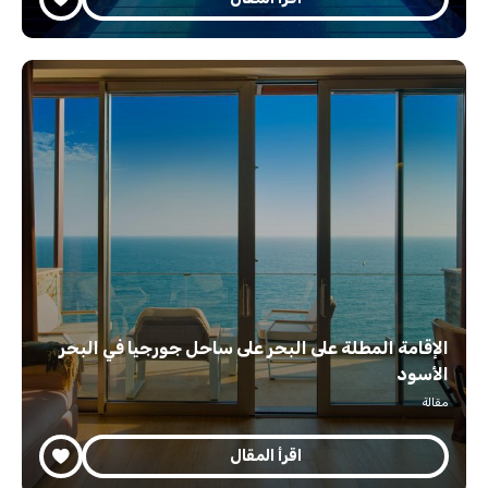
الإقامة المطلة على البحر على ساحل جورجيا في البحر
الأسود
مقالة
اقرأ المقال