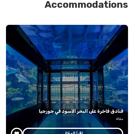
Accommodations
فنادق فاخرة على البحر الأسود في جورجيا
مقالة
اقرأ المقال