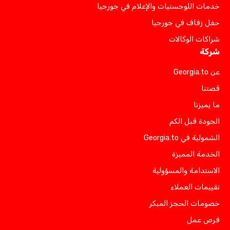
خدمات اللوجستيات والإعلام في جورجيا
حفل زفاف في جورجيا
شراكات الوكالات
شركة
عن Georgia.to
قصتنا
ما يميزنا
الجودة قبل الكم
الشمولية في Georgia.to
الخدمة المميزة
الاستدامة والمسؤولية
تقييمات العملاء
خصومات الحجز المبكر
فرص عمل