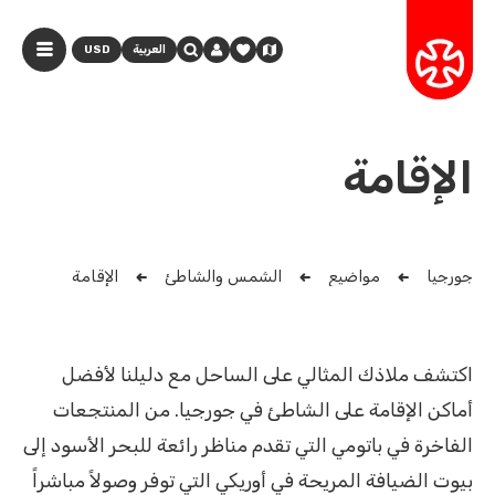
العربية
USD
الإقامة
جورجيا
مواضيع
الشمس والشاطئ
الإقامة
اكتشف ملاذك المثالي على الساحل مع دليلنا لأفضل
أماكن الإقامة على الشاطئ في جورجيا. من المنتجعات
الفاخرة في باتومي التي تقدم مناظر رائعة للبحر الأسود إلى
بيوت الضيافة المريحة في أوريكي التي توفر وصولاً مباشراً