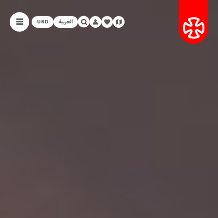
العربية
USD