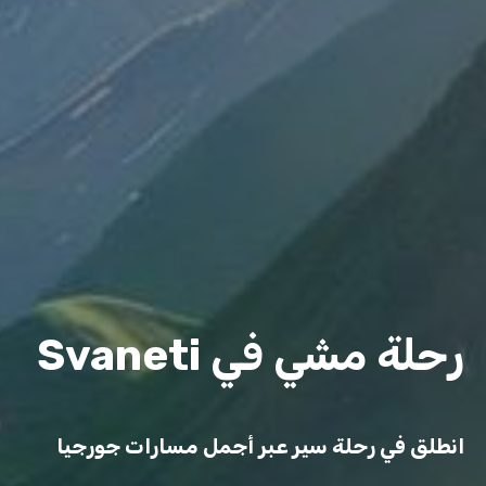
رحلة مشي في Svaneti
انطلق في رحلة سير عبر أجمل مسارات جورجيا