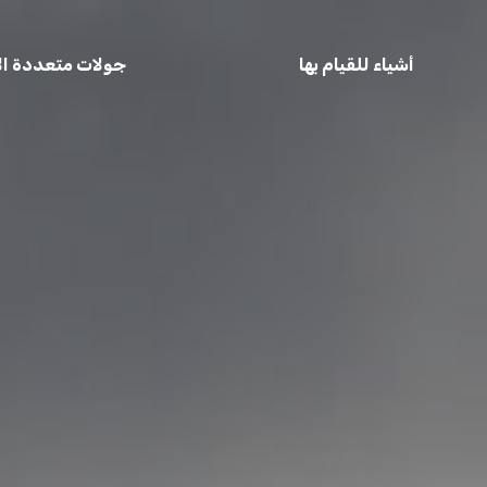
أشياء للقيام بها
جولات متعددة الأ