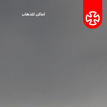
أماكن للذهاب