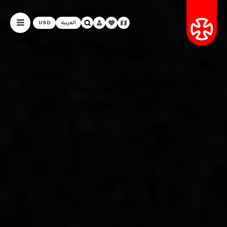
العربية
USD