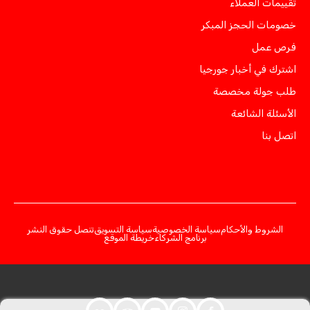
تقييمات العملاء
خصومات الحجز المبكر
فرص عمل
اشترك في أخبار جورجيا
طلب جولة مخصصة
الأسئلة الشائعة
اتصل بنا
الشروط والأحكام
سياسة الخصوصية
سياسة التسويق
تنصل حقوق النشر
برنامج الشركاء
خريطة الموقع