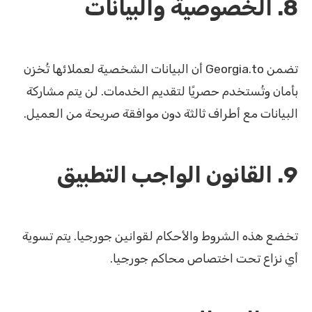
8. الخصوصية والبيانات
تضمن Georgia.to أن البيانات الشخصية لعملائها تُخزن
بأمان وتُستخدم حصريًا لتقديم الخدمات. لن يتم مشاركة
البيانات مع أطراف ثالثة دون موافقة صريحة من العميل.
9. القانون الواجب التطبيق
تخضع هذه الشروط والأحكام لقوانين جورجيا. يتم تسوية
أي نزاع تحت اختصاص محاكم جورجيا.