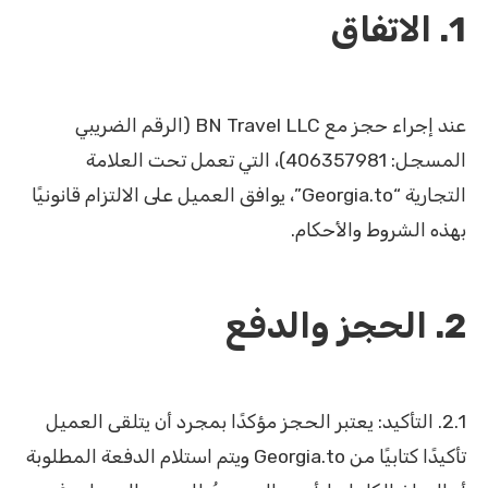
1. الاتفاق
عند إجراء حجز مع BN Travel LLC (الرقم الضريبي
المسجل: 406357981)، التي تعمل تحت العلامة
التجارية “Georgia.to”، يوافق العميل على الالتزام قانونيًا
بهذه الشروط والأحكام.
2. الحجز والدفع
2.1. التأكيد: يعتبر الحجز مؤكدًا بمجرد أن يتلقى العميل
تأكيدًا كتابيًا من Georgia.to ويتم استلام الدفعة المطلوبة