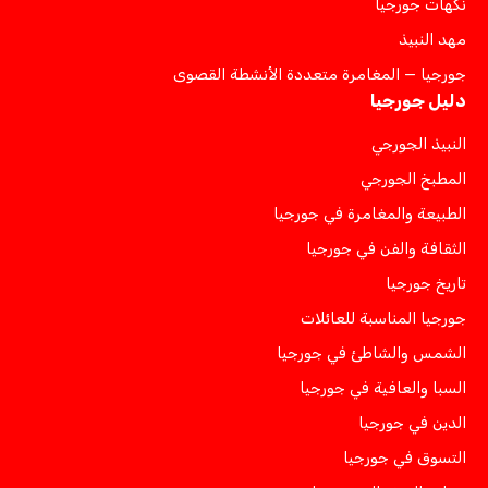
نكهات جورجيا
مهد النبيذ
جورجيا — المغامرة متعددة الأنشطة القصوى
دليل جورجيا
النبيذ الجورجي
المطبخ الجورجي
الطبيعة والمغامرة في جورجيا
الثقافة والفن في جورجيا
تاريخ جورجيا
جورجيا المناسبة للعائلات
الشمس والشاطئ في جورجيا
السبا والعافية في جورجيا
الدين في جورجيا
التسوق في جورجيا