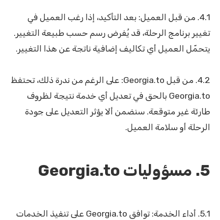
4.1. من قبل العميل: بعد التأكيد، إذا رغب العميل في
تغيير برنامج الرحلة، قد يُفرض رسم حسب طبيعة التغيير.
يتحمّل العميل أي تكاليف إضافية ناتجة عن هذا التغيير.
4.2. من قبل Georgia.to: على الرغم من ندرة ذلك، تحتفظ
Georgia.to بالحق في تعديل أي خدمة نتيجة لظروف
طارئة غير متوقعة. سنضمن ألا يؤثر التعديل على جودة
الرحلة أو سلامة العميل.
5. مسؤوليات Georgia.to
5.1. أداء الخدمة: توافق Georgia.to على تنفيذ الخدمات