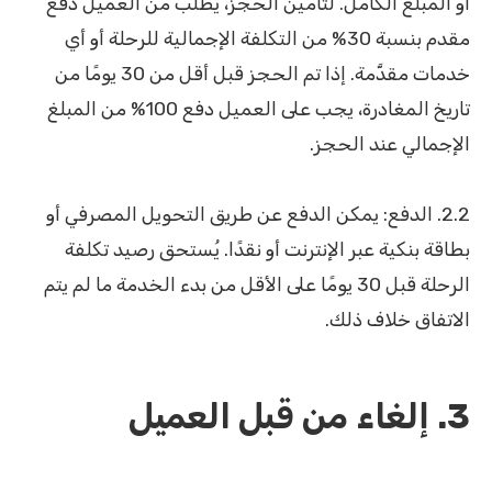
أو المبلغ الكامل. لتأمين الحجز، يُطلب من العميل دفع
مقدم بنسبة 30% من التكلفة الإجمالية للرحلة أو أي
خدمات مقدَّمة. إذا تم الحجز قبل أقل من 30 يومًا من
تاريخ المغادرة، يجب على العميل دفع 100% من المبلغ
الإجمالي عند الحجز.
2.2. الدفع: يمكن الدفع عن طريق التحويل المصرفي أو
بطاقة بنكية عبر الإنترنت أو نقدًا. يُستحق رصيد تكلفة
الرحلة قبل 30 يومًا على الأقل من بدء الخدمة ما لم يتم
الاتفاق خلاف ذلك.
3. إلغاء من قبل العميل