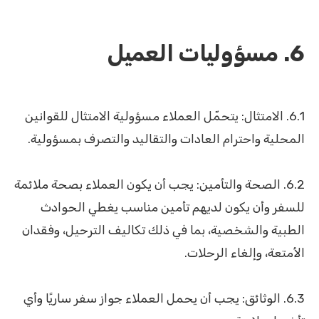
6. مسؤوليات العميل
6.1. الامتثال: يتحمّل العملاء مسؤولية الامتثال للقوانين
المحلية واحترام العادات والتقاليد والتصرف بمسؤولية.
6.2. الصحة والتأمين: يجب أن يكون العملاء بصحة ملائمة
للسفر وأن يكون لديهم تأمين مناسب يغطي الحوادث
الطبية والشخصية، بما في ذلك تكاليف الترحيل، وفقدان
الأمتعة، وإلغاء الرحلات.
6.3. الوثائق: يجب أن يحمل العملاء جواز سفر ساريًا وأي