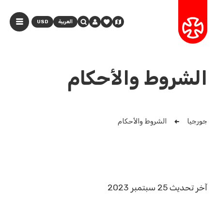
العربية
USD
الشروط والأحكام
جورجيا
الشروط والأحكام
آخر تحديث 25 سبتمبر 2023