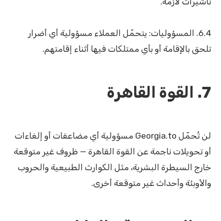
تأشيرات لازمة.
6.4. المسؤوليات: يتحمّل العملاء مسؤولية أي أضرار
تلحق بالإقامة أو بأي ممتلكات فيها أثناء إقامتهم.
7. القوة القاهرة
لن تُحمّل Georgia.to مسؤولية أي مضاعفات أو إلغاءات
أو تحويلات ناجمة عن القوة القاهرة — ظروف غير متوقعة
خارج السيطرة البشرية، مثل الكوارث الطبيعية والحروب
والأوبئة وأحداث غير متوقعة أخرى.