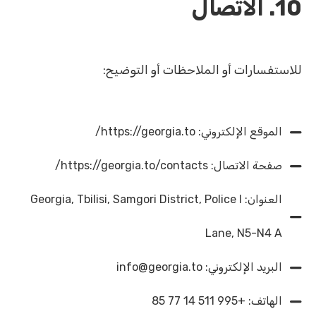
10. الاتصال
للاستفسارات أو الملاحظات أو التوضيح:
الموقع الإلكتروني: https://georgia.to/
صفحة الاتصال: https://georgia.to/contacts/
العنوان: Georgia, Tbilisi, Samgori District, Police I
Lane, N5-N4 A
البريد الإلكتروني: info@georgia.to
الهاتف: +995 511 14 77 85