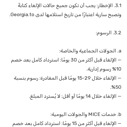
3.1. الإخطار: يجب أن تكون جميع حالات الإلغاء كتابةً
وتصبح سارية اعتبارًا من تاريخ استلامها لدى Georgia.to.
3.2. الرسوم:
a. الجولات الجماعية والخاصة:
— الإلغاء قبل أكثر من 30 يومًا: استرداد كامل بعد خصم
10% رسوم إدارية.
— الإلغاء خلال 29-15 يومًا قبل المغادرة: رسوم بنسبة
50%.
— الإلغاء خلال 14 يومًا أو أقل: لا يُسترد المبلغ.
b. خدمات MICE والجولات اليومية:
— الإلغاء قبل أكثر من 15 يومًا: استرداد كامل بعد خصم