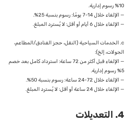
10% رسوم إدارية.
— الإلغاء خلال 14-7 يومًا: رسوم بنسبة 25%.
— الإلغاء خلال 6 أيام أو أقل: لا يُسترد المبلغ.
c. الخدمات السياحية (النقل، حجز الفنادق/المطاعم،
الجولات، إلخ):
— الإلغاء قبل أكثر من 72 ساعة: استرداد كامل بعد خصم
5% رسوم إدارية.
— الإلغاء خلال 72-24 ساعة: رسوم بنسبة 50%.
— الإلغاء خلال 24 ساعة أو أقل: لا يُسترد المبلغ.
4. التعديلات