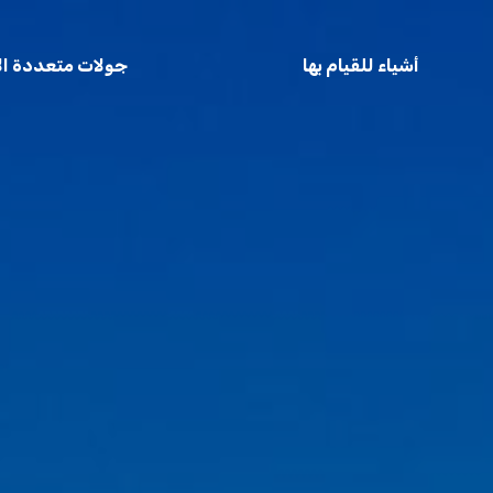
أشياء للقيام بها
جولات متعددة الأ