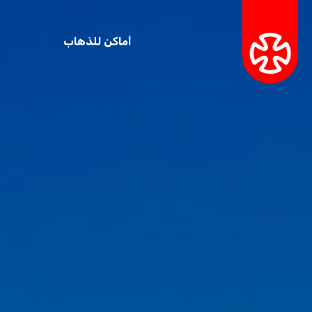
أماكن للذهاب