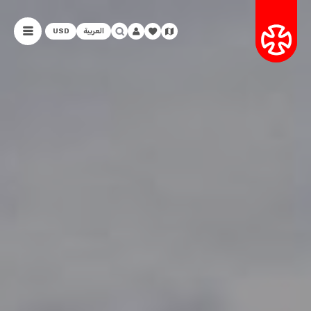
العربية
USD