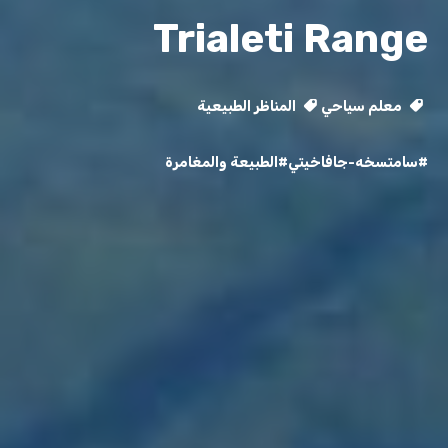
Trialeti Range
معلم سياحي
المناظر الطبيعية
#سامتسخه-جافاخيتي
#الطبيعة والمغامرة