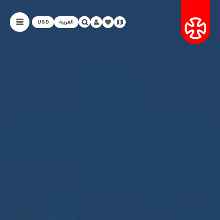
العربية
USD