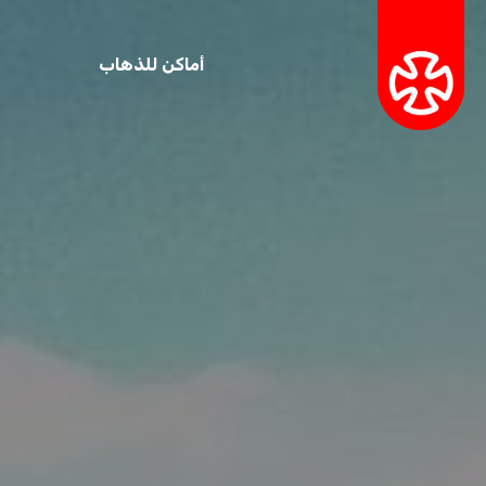
أماكن للذهاب