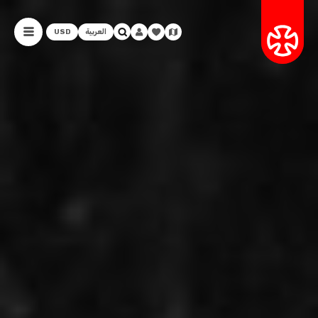
العربية
USD