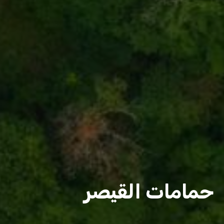
حمامات القيصر