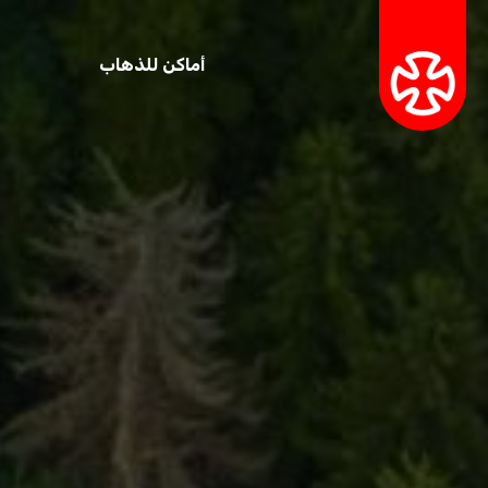
أماكن للذهاب