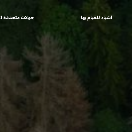
أشياء للقيام بها
جولات متعددة الأ