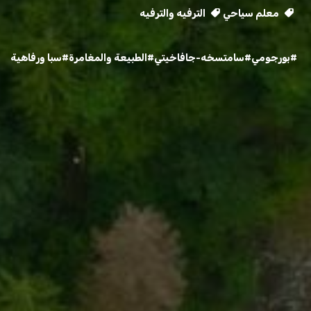
معلم سياحي
الترفيه والترفيه
#بورجومي
#سامتسخه-جافاخيتي
#الطبيعة والمغامرة
#سبا ورفاهية