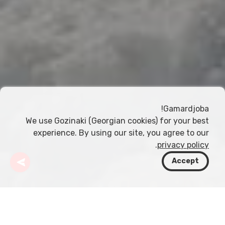
Gamardjoba!
We use Gozinaki (Georgian cookies) for your best
experience. By using our site, you agree to our
.
privacy policy
Accept
جورجيا
وجهات
متسخيتا-متيانيتي
غوداوري