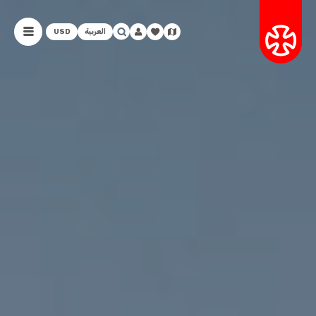
العربية
USD