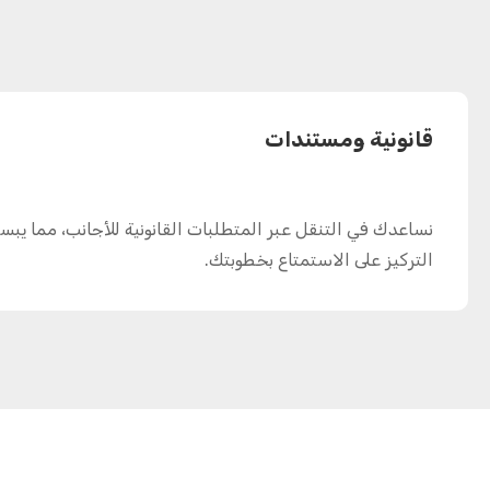
قانونية ومستندات
نساعدك في التنقل عبر المتطلبات القانونية للأجانب، مما يب
التركيز على الاستمتاع بخطوبتك.