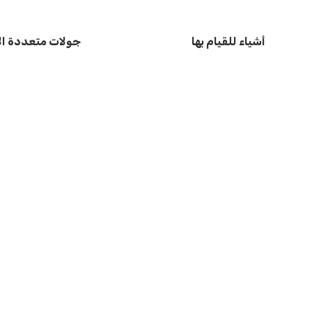
أشياء للقيام بها
جولات متعددة الأ