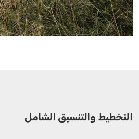
التخطيط والتنسيق الشامل