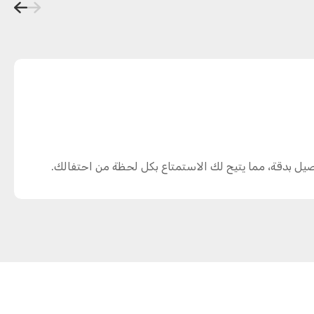
صيل بدقة، مما يتيح لك الاستمتاع بكل لحظة من احتفالك.