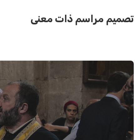
تصميم مراسم ذات معنى