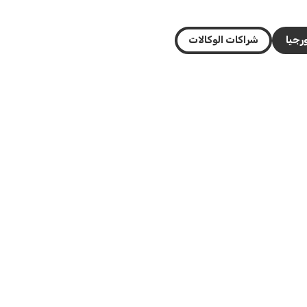
رجيا
شراكات الوكالات