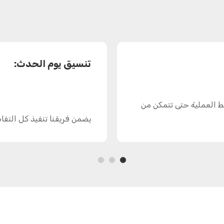
تنسيق يوم الحدث:
سط العملية حتى تتمكن من
يضمن فريقنا تنفيذ كل التفا