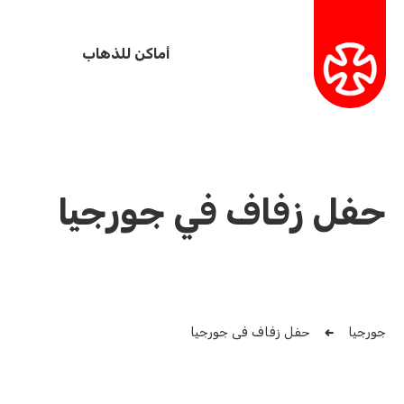
أماكن للذهاب
حفل زفاف في جورجيا
جورجيا
حفل زفاف في جورجيا