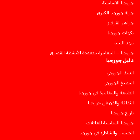
جورجيا الأساسية
جولة جورجيا الكبرى
جواهر القوقاز
نكهات جورجيا
مهد النبيذ
جورجيا — المغامرة متعددة الأنشطة القصوى
دليل جورجيا
النبيذ الجورجي
المطبخ الجورجي
الطبيعة والمغامرة في جورجيا
الثقافة والفن في جورجيا
تاريخ جورجيا
جورجيا المناسبة للعائلات
الشمس والشاطئ في جورجيا