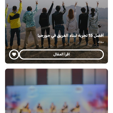
أفضل 15 تجربة لبناء الفريق في جورجيا
مقالة
اقرأ المقال