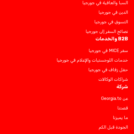
السبا والعافية في جورجيا
الدين في جورجيا
التسوق في جورجيا
نصائح السفر إلى جورجيا
B2B والخدمات
سفر MICE في جورجيا
خدمات اللوجستيات والإعلام في جورجيا
حفل زفاف في جورجيا
شراكات الوكالات
شركة
عن Georgia.to
قصتنا
ما يميزنا
الجودة قبل الكم