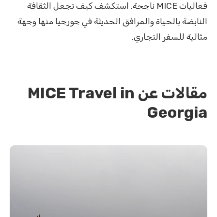
فعاليات MICE ناجحة. استكشف كيف تجعل الثقافة
النابضة بالحياة والمرافق الحديثة في جورجيا منها وجهة
مثالية للسفر التجاري.
مقالات عن MICE Travel in
Georgia