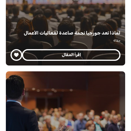
لماذا تعد جورجيا نجمة صاعدة لفعاليات الأعمال
مقالة
اقرأ المقال