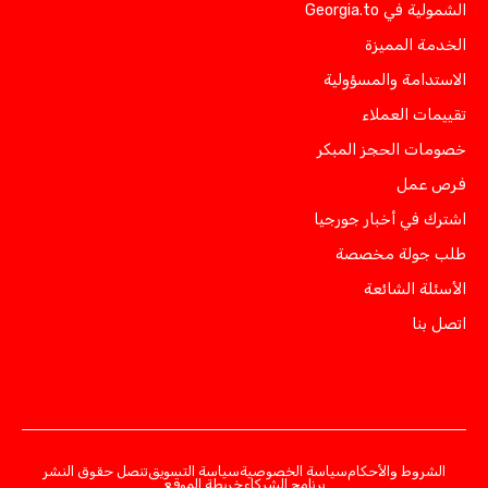
الشمولية في Georgia.to
الخدمة المميزة
الاستدامة والمسؤولية
تقييمات العملاء
خصومات الحجز المبكر
فرص عمل
اشترك في أخبار جورجيا
طلب جولة مخصصة
الأسئلة الشائعة
اتصل بنا
الشروط والأحكام
سياسة الخصوصية
سياسة التسويق
تنصل حقوق النشر
برنامج الشركاء
خريطة الموقع