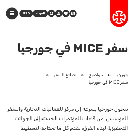
العربية
USD
سفر MICE في جورجيا
جورجيا
مواضيع
نصائح السفر
سفر MICE في جورجيا
تتحول جورجيا بسرعة إلى مركز للفعاليات التجارية والسفر
المؤسسي. من قاعات المؤتمرات الحديثة إلى الجولات
التحفيزية لبناء الفرق، نقدم كل ما تحتاجه لتخطيط