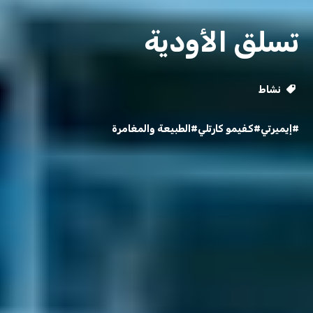
تسلق الأودية
نشاط
#إيميرتي
#كفيمو كارتلي
#الطبيعة والمغامرة