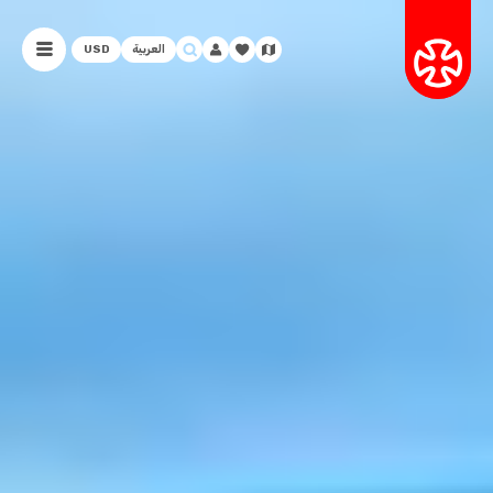
العربية
USD