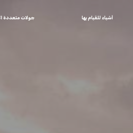
أشياء للقيام بها
جولات متعددة الأ