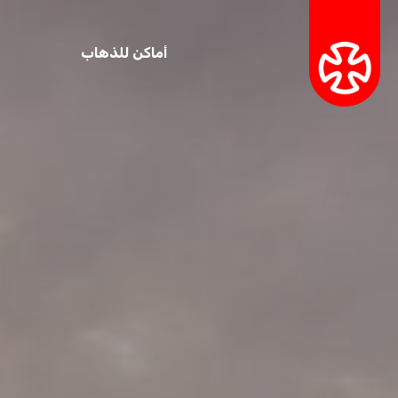
أماكن للذهاب