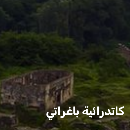
كاتدرائية باغراتي