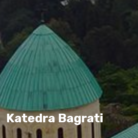
Katedra Bagrati