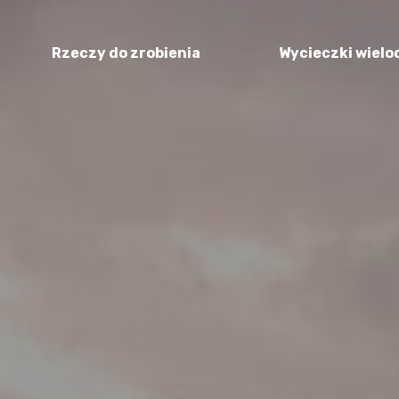
Rzeczy do zrobienia
Wycieczki wiel