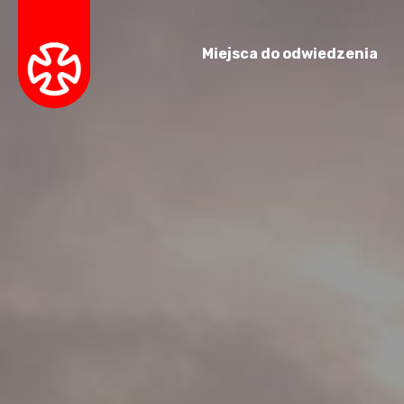
Miejsca do odwiedzenia