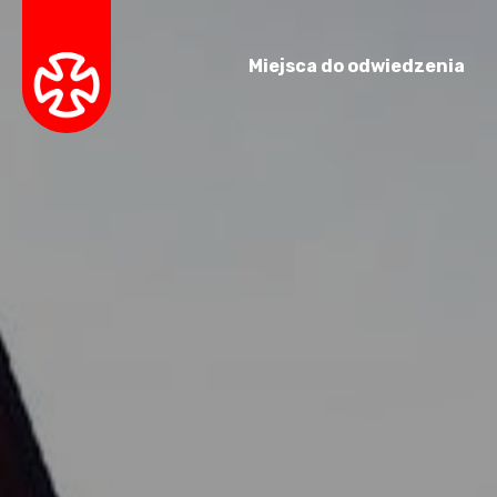
Miejsca do odwiedzenia