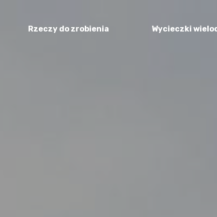
Rzeczy do zrobienia
Wycieczki wiel