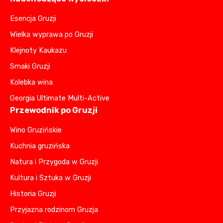
Esencja Gruzji
Wielka wyprawa po Gruzji
Klejnoty Kaukazu
Smaki Gruzji
Kolebka wina
Georgia Ultimate Multi-Active
Przewodnik po Gruzji
Wino Gruzińskie
Kuchnia gruzińska
Natura i Przygoda w Gruzji
Kultura i Sztuka w Gruzji
Historia Gruzji
Przyjazna rodzinom Gruzja