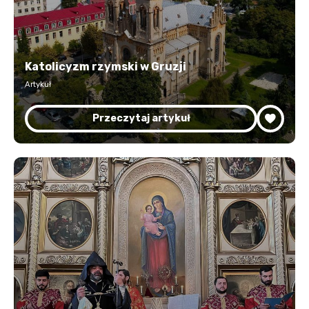
Katolicyzm rzymski w Gruzji
Artykuł
Przeczytaj artykuł