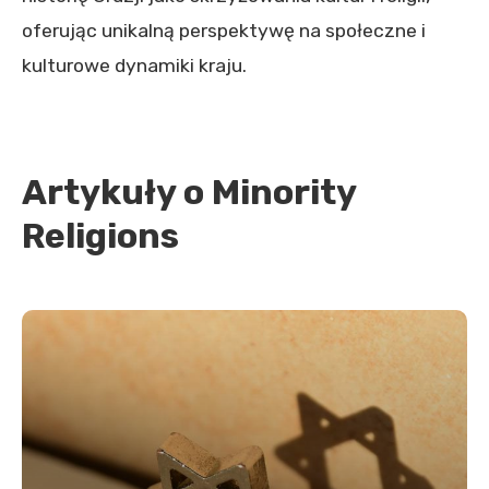
oferując unikalną perspektywę na społeczne i
kulturowe dynamiki kraju.
Artykuły o Minority
Religions