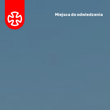
Miejsca do odwiedzenia