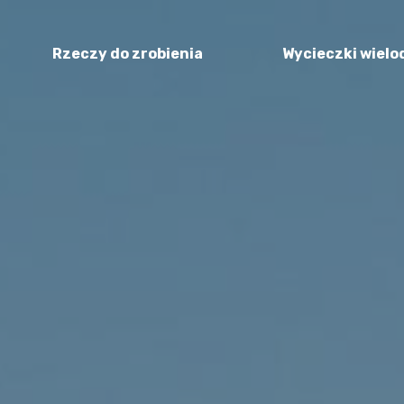
Rzeczy do zrobienia
Wycieczki wiel