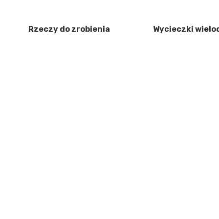
Rzeczy do zrobienia
Wycieczki wiel