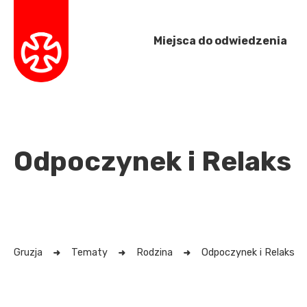
Miejsca do odwiedzenia
Odpoczynek i Relaks
Gruzja
Tematy
Rodzina
Odpoczynek i Relaks