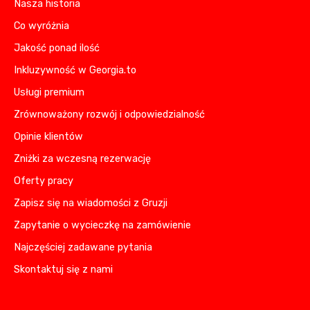
Nasza historia
Co wyróżnia
Jakość ponad ilość
Inkluzywność w Georgia.to
Usługi premium
Zrównoważony rozwój i odpowiedzialność
Opinie klientów
Zniżki za wczesną rezerwację
Oferty pracy
Zapisz się na wiadomości z Gruzji
Zapytanie o wycieczkę na zamówienie
Najczęściej zadawane pytania
Skontaktuj się z nami