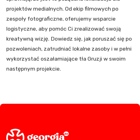
projektów medialnych. Od ekip filmowych po
zespoły fotograficzne, oferujemy wsparcie
logistyczne, aby pomóc Ci zrealizować swoją
kreatywną wizję. Dowiedz się, jak poruszać się po
pozwoleniach, zatrudniać lokalne zasoby i w pełni
wykorzystać oszałamiające tła Gruzji w swoim
następnym projekcie.