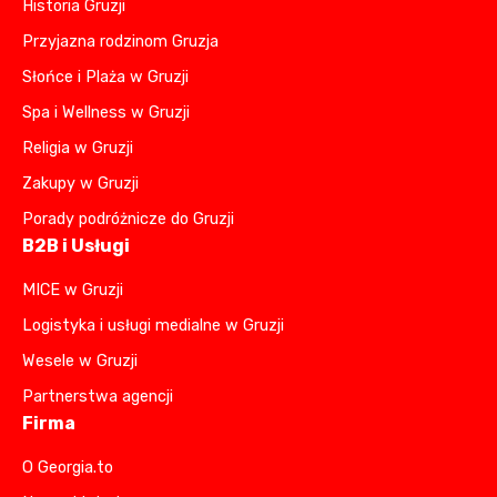
Historia Gruzji
Przyjazna rodzinom Gruzja
Słońce i Plaża w Gruzji
Spa i Wellness w Gruzji
Religia w Gruzji
Zakupy w Gruzji
Porady podróżnicze do Gruzji
B2B i Usługi
MICE w Gruzji
Logistyka i usługi medialne w Gruzji
Wesele w Gruzji
Partnerstwa agencji
Firma
O Georgia.to