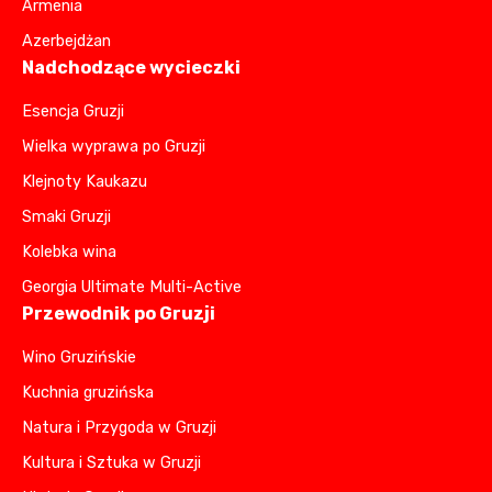
Armenia
Azerbejdżan
Nadchodzące wycieczki
Esencja Gruzji
Wielka wyprawa po Gruzji
Klejnoty Kaukazu
Smaki Gruzji
Kolebka wina
Georgia Ultimate Multi-Active
Przewodnik po Gruzji
Wino Gruzińskie
Kuchnia gruzińska
Natura i Przygoda w Gruzji
Kultura i Sztuka w Gruzji