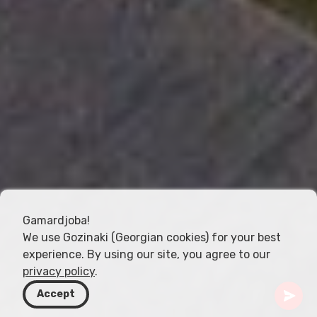
Gamardjoba!
We use Gozinaki (Georgian cookies) for your best
experience. By using our site, you agree to our
privacy policy
.
Accept