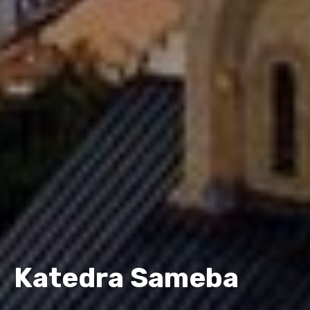
Katedra Sameba