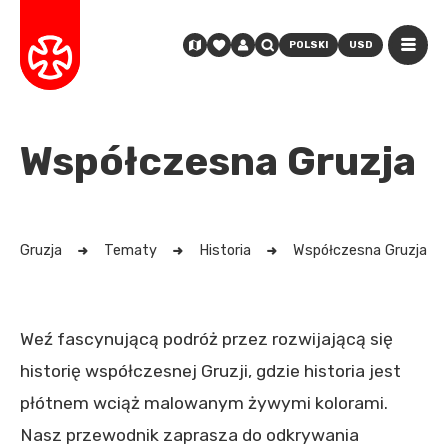
POLSKI
USD
Współczesna Gruzja
Gruzja
Tematy
Historia
Współczesna Gruzja
Weź fascynującą podróż przez rozwijającą się
historię współczesnej Gruzji, gdzie historia jest
płótnem wciąż malowanym żywymi kolorami.
Nasz przewodnik zaprasza do odkrywania