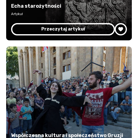
Echa starożytności
Artykuł
Przeczytaj artykuł
Współczesna kultura i społeczeństwo Gruzji