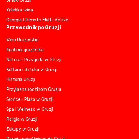
Smaki Gruzji
Kolebka wina
Georgia Ultimate Multi-Active
Przewodnik po Gruzji
Wino Gruzińskie
Kuchnia gruzińska
Natura i Przygoda w Gruzji
Kultura i Sztuka w Gruzji
Historia Gruzji
Przyjazna rodzinom Gruzja
Słońce i Plaża w Gruzji
Spa i Wellness w Gruzji
Religia w Gruzji
Zakupy w Gruzji