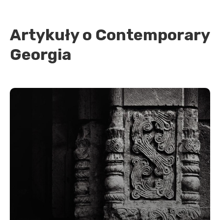
Artykuły o Contemporary
Georgia