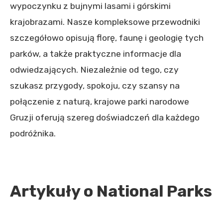
wypoczynku z bujnymi lasami i górskimi
krajobrazami. Nasze kompleksowe przewodniki
szczegółowo opisują florę, faunę i geologię tych
parków, a także praktyczne informacje dla
odwiedzających. Niezależnie od tego, czy
szukasz przygody, spokoju, czy szansy na
połączenie z naturą, krajowe parki narodowe
Gruzji oferują szereg doświadczeń dla każdego
podróżnika.
Artykuły o National Parks