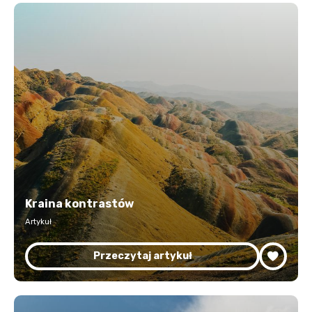
Kraina kontrastów
Artykuł
Przeczytaj artykuł