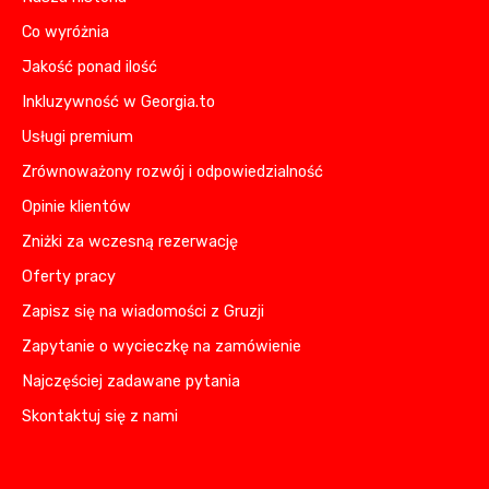
Co wyróżnia
Jakość ponad ilość
Inkluzywność w Georgia.to
Usługi premium
Zrównoważony rozwój i odpowiedzialność
Opinie klientów
Zniżki za wczesną rezerwację
Oferty pracy
Zapisz się na wiadomości z Gruzji
Zapytanie o wycieczkę na zamówienie
Najczęściej zadawane pytania
Skontaktuj się z nami