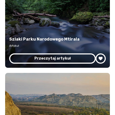
Szlaki Parku Narodowego Mtirala
Artykuł
Przeczytaj artykuł