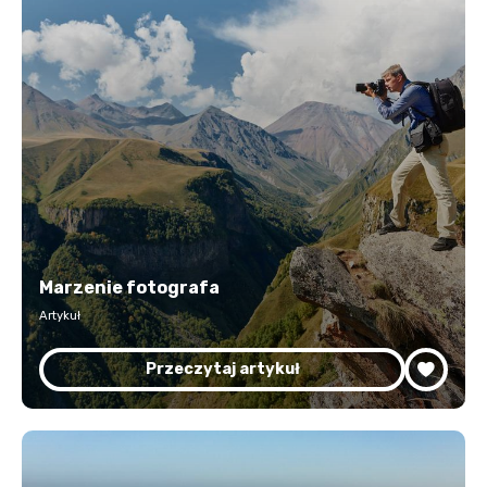
Marzenie fotografa
Artykuł
Przeczytaj artykuł