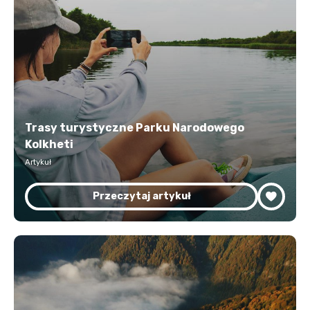
Trasy turystyczne Parku Narodowego
Kolkheti
Artykuł
Przeczytaj artykuł