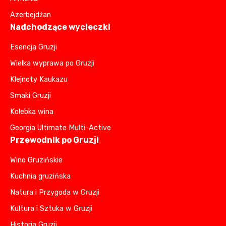
Azerbejdżan
Nadchodzące wycieczki
Esencja Gruzji
Wielka wyprawa po Gruzji
Klejnoty Kaukazu
Smaki Gruzji
Kolebka wina
Georgia Ultimate Multi-Active
Przewodnik po Gruzji
Wino Gruzińskie
Kuchnia gruzińska
Natura i Przygoda w Gruzji
Kultura i Sztuka w Gruzji
Historia Gruzji