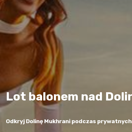
Lot balonem nad Doli
Odkryj Dolinę Mukhrani podczas prywatnych 