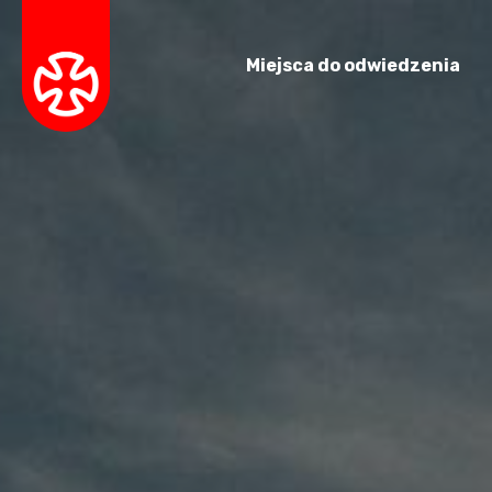
Miejsca do odwiedzenia