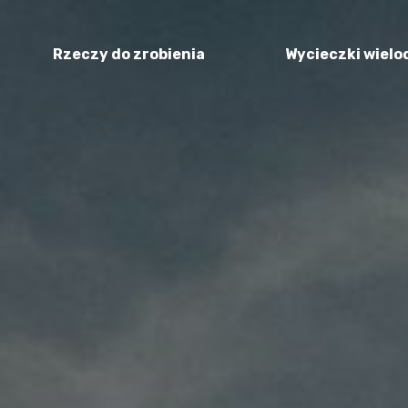
Rzeczy do zrobienia
Wycieczki wiel