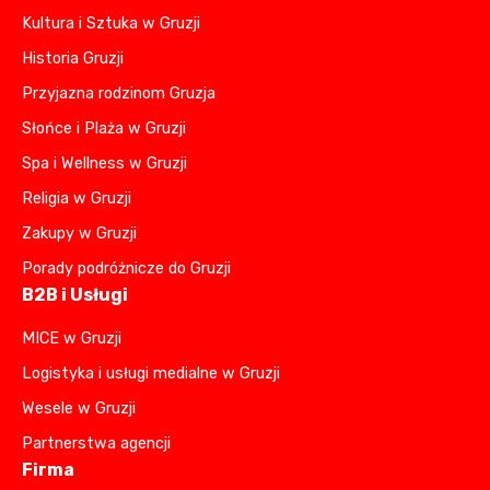
Kultura i Sztuka w Gruzji
Historia Gruzji
Przyjazna rodzinom Gruzja
Słońce i Plaża w Gruzji
Spa i Wellness w Gruzji
Religia w Gruzji
Zakupy w Gruzji
Porady podróżnicze do Gruzji
B2B i Usługi
MICE w Gruzji
Logistyka i usługi medialne w Gruzji
Wesele w Gruzji
Partnerstwa agencji
Firma