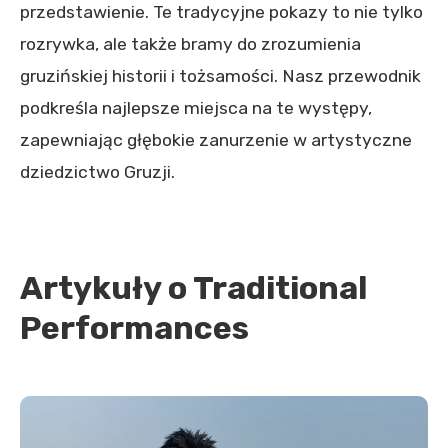
przedstawienie. Te tradycyjne pokazy to nie tylko
rozrywka, ale także bramy do zrozumienia
gruzińskiej historii i tożsamości. Nasz przewodnik
podkreśla najlepsze miejsca na te występy,
zapewniając głębokie zanurzenie w artystyczne
dziedzictwo Gruzji.
Artykuły o Traditional
Performances