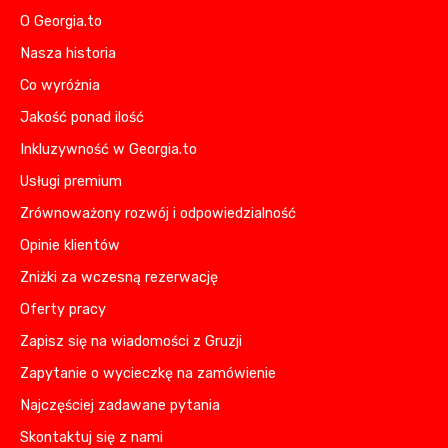
O Georgia.to
Nasza historia
Co wyróżnia
Jakość ponad ilość
Inkluzywność w Georgia.to
Usługi premium
Zrównoważony rozwój i odpowiedzialność
Opinie klientów
Zniżki za wczesną rezerwację
Oferty pracy
Zapisz się na wiadomości z Gruzji
Zapytanie o wycieczkę na zamówienie
Najczęściej zadawane pytania
Skontaktuj się z nami