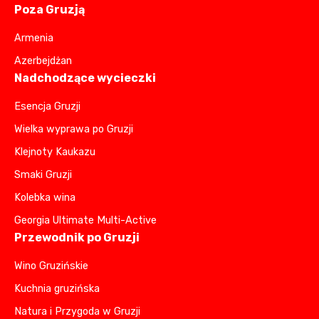
Poza Gruzją
Armenia
Azerbejdżan
Nadchodzące wycieczki
Esencja Gruzji
Wielka wyprawa po Gruzji
Klejnoty Kaukazu
Smaki Gruzji
Kolebka wina
Georgia Ultimate Multi-Active
Przewodnik po Gruzji
Wino Gruzińskie
Kuchnia gruzińska
Natura i Przygoda w Gruzji