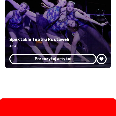
Spektakle Teatru Rustaweli
Artykuł
Przeczytaj artykuł