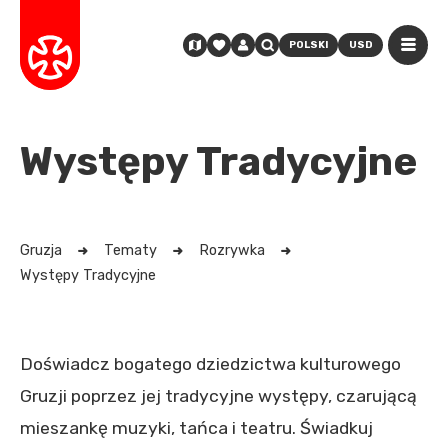
POLSKI
USD
Występy Tradycyjne
Gruzja
Tematy
Rozrywka
Występy Tradycyjne
Doświadcz bogatego dziedzictwa kulturowego
Gruzji poprzez jej tradycyjne występy, czarującą
mieszankę muzyki, tańca i teatru. Świadkuj