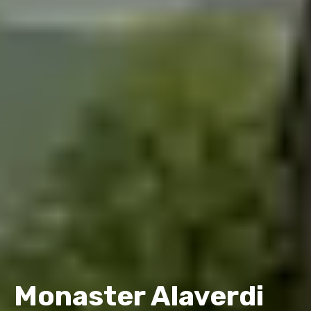
Monaster Alaverdi