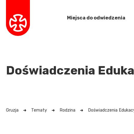
Miejsca do odwiedzenia
Doświadczenia Eduka
Gruzja
Tematy
Rodzina
Doświadczenia Edukac