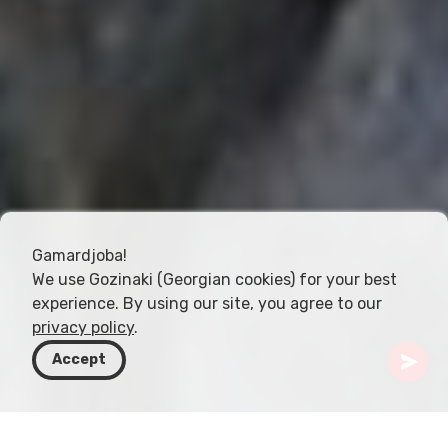
Gamardjoba!
We use Gozinaki (Georgian cookies) for your best
experience. By using our site, you agree to our
privacy policy
.
Accept