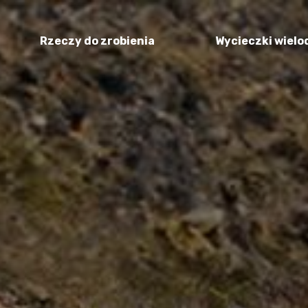
Rzeczy do zrobienia
Wycieczki wiel