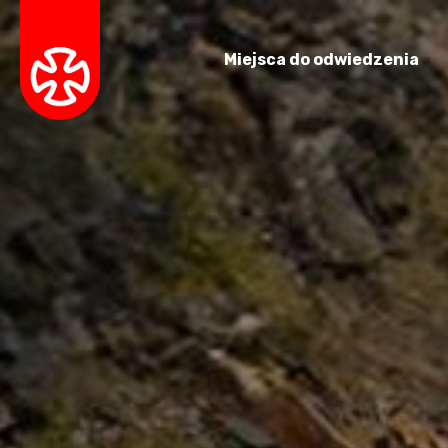
Miejsca do odwiedzenia