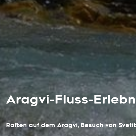
Aragvi-Fluss-Erlebn
Raften auf dem Aragvi, Besuch von Svetit