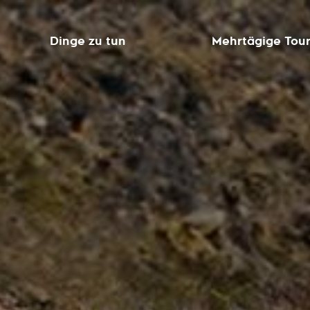
Dinge zu tun
Mehrtägige Tou