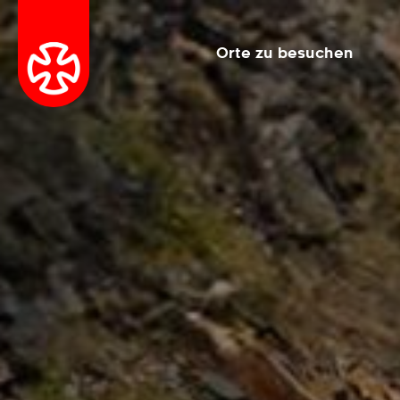
Orte zu besuchen