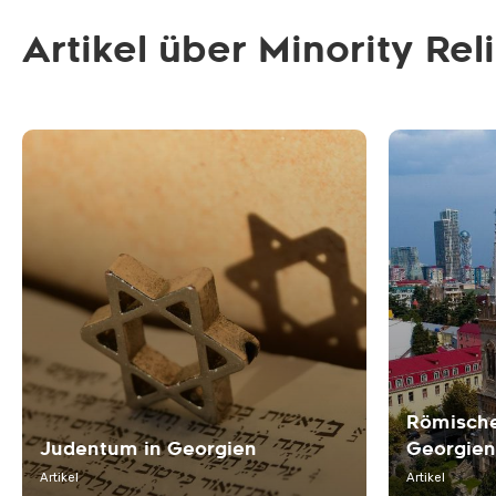
Artikel über Minority Rel
Römische
Judentum in Georgien
Georgien
Artikel
Artikel