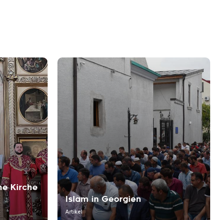
he Kirche
Islam in Georgien
Artikel