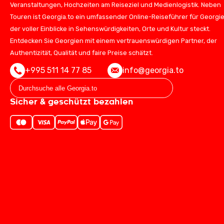
Veranstaltungen, Hochzeiten am Reiseziel und Medienlogistik. Neben
Touren ist Georgia.to ein umfassender Online-Reiseführer für Georgie
der voller Einblicke in Sehenswürdigkeiten, Orte und Kultur steckt.
Entdecken Sie Georgien mit einem vertrauenswürdigen Partner, der
Authentizität, Qualität und faire Preise schätzt.
+995 511 14 77 85
info@georgia.to
Sicher & geschützt bezahlen