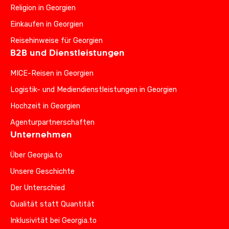
Religion in Georgien
Einkaufen in Georgien
Reisehinweise für Georgien
B2B und Dienstleistungen
MICE-Reisen in Georgien
Logistik- und Mediendienstleistungen in Georgien
Hochzeit in Georgien
Agenturpartnerschaften
Unternehmen
Über Georgia.to
Unsere Geschichte
Der Unterschied
Qualität statt Quantität
Inklusivität bei Georgia.to