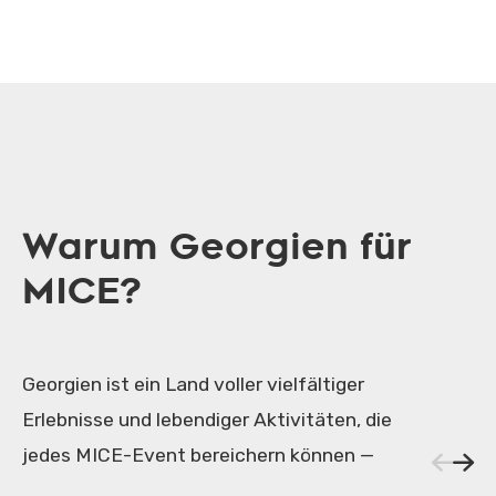
Warum Georgien für
MICE?
Georgien ist ein Land voller vielfältiger
Erlebnisse und lebendiger Aktivitäten, die
jedes MICE-Event bereichern können —