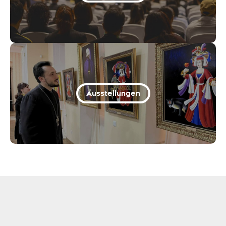
Ausstellungen