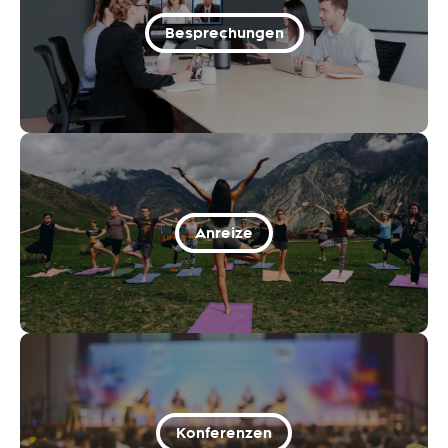
Besprechungen
Anreize
Konferenzen