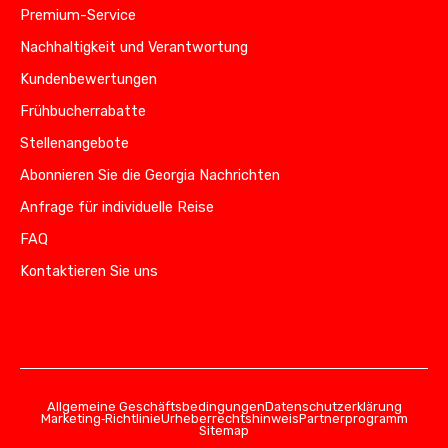
Premium-Service
Nachhaltigkeit und Verantwortung
Kundenbewertungen
Frühbucherrabatte
Stellenangebote
Abonnieren Sie die Georgia Nachrichten
Anfrage für individuelle Reise
FAQ
Kontaktieren Sie uns
Allgemeine Geschäftsbedingungen
Datenschutzerklärung
Marketing‑Richtlinie
Urheberrechtshinweis
Partnerprogramm
Sitemap