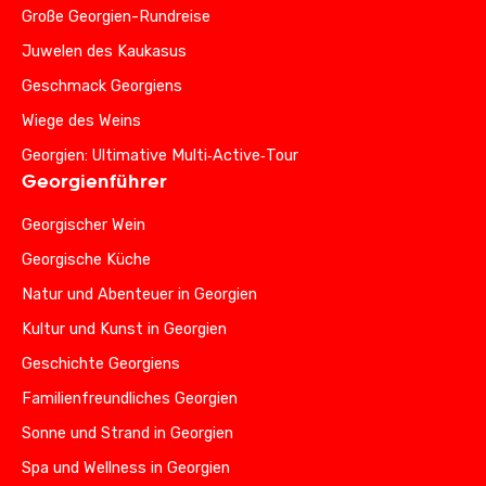
Große Georgien-Rundreise
Juwelen des Kaukasus
Geschmack Georgiens
Wiege des Weins
Georgien: Ultimative Multi‑Active‑Tour
Georgienführer
Georgischer Wein
Georgische Küche
Natur und Abenteuer in Georgien
Kultur und Kunst in Georgien
Geschichte Georgiens
Familienfreundliches Georgien
Sonne und Strand in Georgien
Spa und Wellness in Georgien