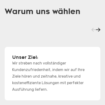
Warum uns wählen
Unser Ziel:
Wir streben nach vollständiger
Kundenzufriedenheit, indem wir auf Ihre
Ziele hören und zeitnahe, kreative und
kosteneffiziente Lösungen mit perfekter
Ausführung liefern.