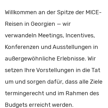
Willkommen an der Spitze der MICE-
Reisen in Georgien — wir
verwandeln Meetings, Incentives,
Konferenzen und Ausstellungen in
außergewöhnliche Erlebnisse. Wir
setzen Ihre Vorstellungen in die Tat
um und sorgen dafür, dass alle Ziele
termingerecht und im Rahmen des
Budgets erreicht werden.