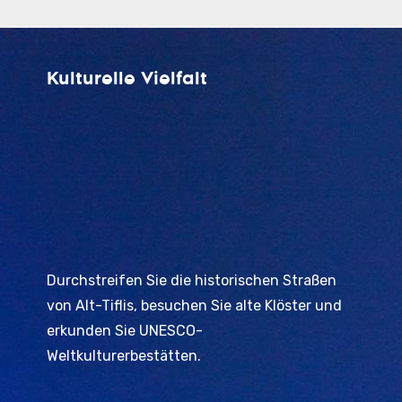
Kulturelle Vielfalt
Durchstreifen Sie die historischen Straßen
von Alt-Tiflis, besuchen Sie alte Klöster und
erkunden Sie UNESCO-
Weltkulturerbestätten.