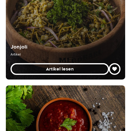
Jonjoli
Artikel
Artikel lesen