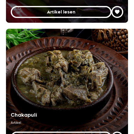
Artikel lesen
Chakapuli
Artikel