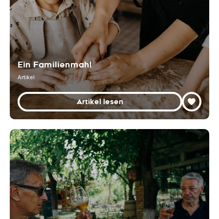
Ein Familienmahl
Artikel
Artikel lesen