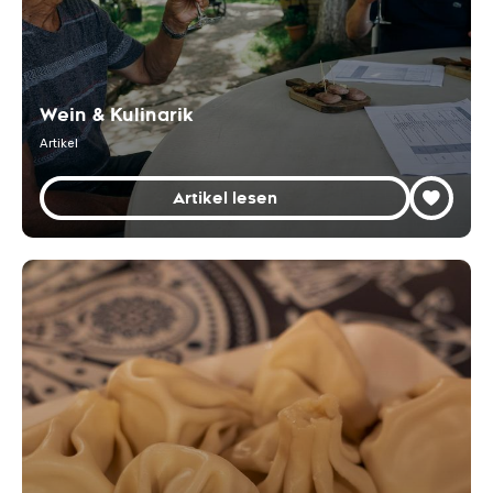
Wein & Kulinarik
Artikel
Artikel lesen