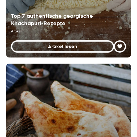
Top 7 authentische georgische
Khachapuri‑Rezepte
Artikel
Artikel lesen