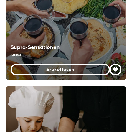
Supra-Sensationen
Artikel
Artikel lesen