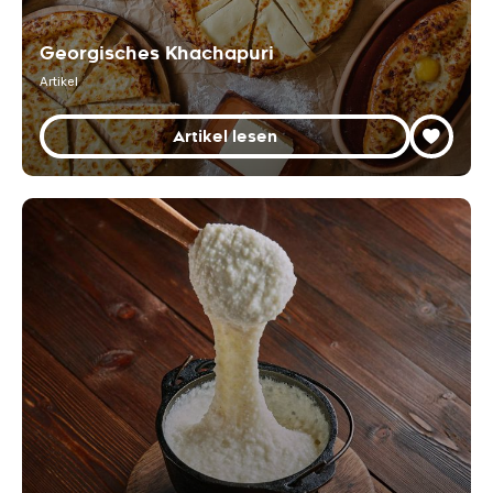
Georgisches Khachapuri
Artikel
Artikel lesen