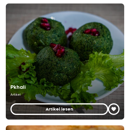
Pkhali
Artikel
Artikel lesen