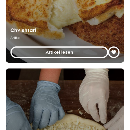
Chvishtari
Artikel
Artikel lesen