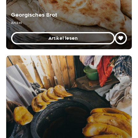
Georgisches Brot
Artikel
Artikel lesen