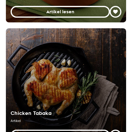
Artikel lesen
Chicken Tabaka
Artikel