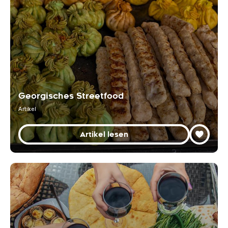
Georgisches Streetfood
Artikel
Artikel lesen