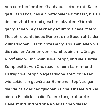
Von dem berühmten Khachapuri, einem mit Käse
gefüllten Brot, das ein nationaler Favorit ist, bis zu
den herzhaften und geschmackvollen Khinkali,
georgischen Teigtaschen gefüllt mit gewürztem
Fleisch, erzählt jedes Gericht eine Geschichte der
kulinarischen Geschichte Georgiens. Genießen Sie
die reichen Aromen von Kharcho, einem würzigen
Rindfleisch- und Walnuss-Eintopf, und die subtile
Komplexität von Chakapuli, einem Lamm- und
Estragon-Eintopf. Vegetarische Köstlichkeiten
wie Lobio, ein gewürzter Bohneneintopf, zeigen
die Vielfalt der georgischen Küche. Unsere Artikel
bieten Einblicke in die Zubereitung, kulturelle
Bedeutung und regionale Variationen dieser