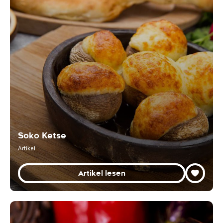
Soko Ketse
Artikel
Artikel lesen