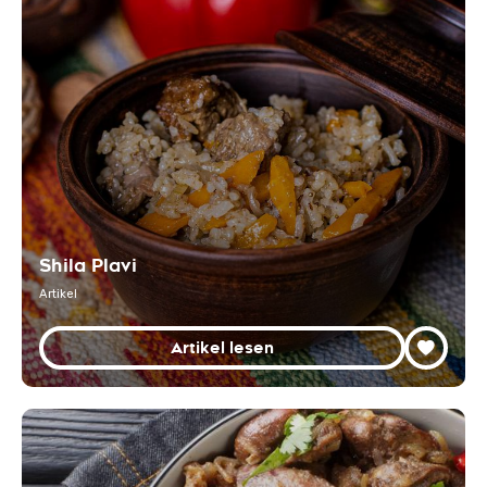
Shila Plavi
Artikel
Artikel lesen