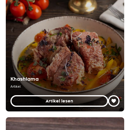
Khashlama
Artikel
Artikel lesen