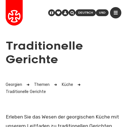
DEUTSCH
USD
Traditionelle
Gerichte
Georgien
Themen
Küche
Traditionelle Gerichte
Erleben Sie das Wesen der georgischen Küche mit
unserem Leitfaden zu traditionellen Gerichten.