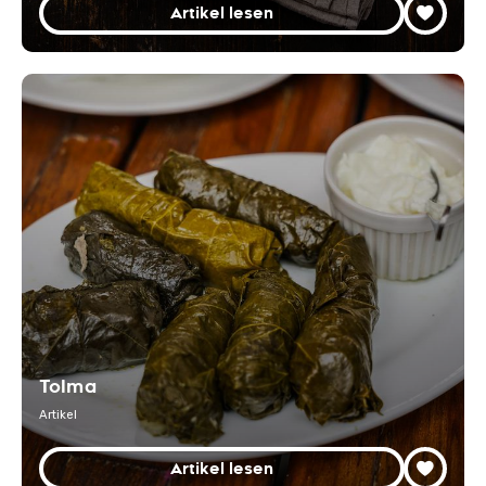
Artikel lesen
Tolma
Artikel
Artikel lesen