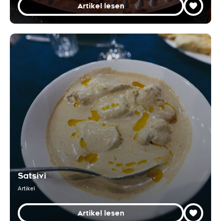
Artikel lesen
Satsivi
Artikel
Artikel lesen