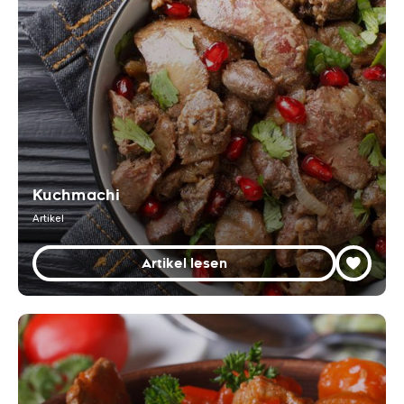
Kuchmachi
Artikel
Artikel lesen