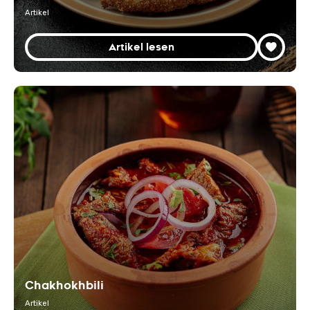
Artikel
Artikel lesen
Chakhokhbili
Artikel