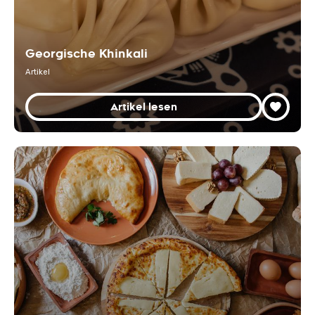
Georgische Khinkali
Artikel
Artikel lesen