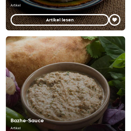
Artikel
Artikel lesen
Bazhe-Sauce
Artikel