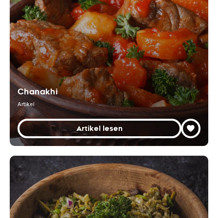
Chanakhi
Artikel
Artikel lesen