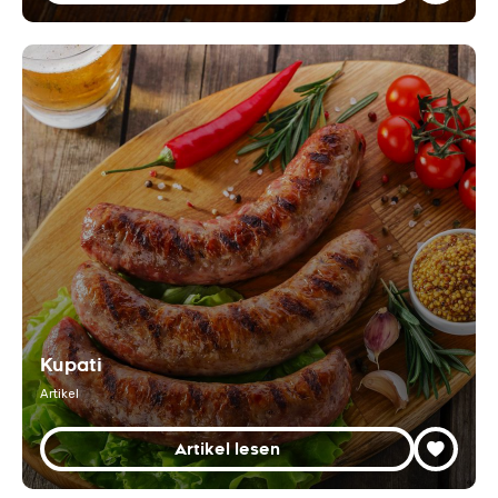
Kupati
Artikel
Artikel lesen