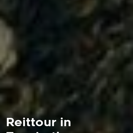
Reittour in