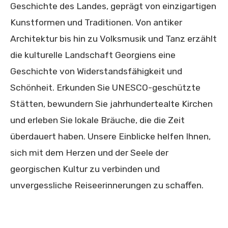
Geschichte des Landes, geprägt von einzigartigen
Kunstformen und Traditionen. Von antiker
Architektur bis hin zu Volksmusik und Tanz erzählt
die kulturelle Landschaft Georgiens eine
Geschichte von Widerstandsfähigkeit und
Schönheit. Erkunden Sie UNESCO-geschützte
Stätten, bewundern Sie jahrhundertealte Kirchen
und erleben Sie lokale Bräuche, die die Zeit
überdauert haben. Unsere Einblicke helfen Ihnen,
sich mit dem Herzen und der Seele der
georgischen Kultur zu verbinden und
unvergessliche Reiseerinnerungen zu schaffen.