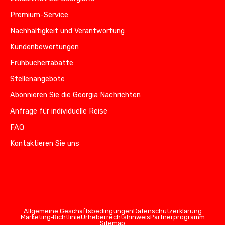
Premium-Service
Nachhaltigkeit und Verantwortung
Kundenbewertungen
Frühbucherrabatte
Stellenangebote
Abonnieren Sie die Georgia Nachrichten
Anfrage für individuelle Reise
FAQ
Kontaktieren Sie uns
Allgemeine Geschäftsbedingungen
Datenschutzerklärung
Marketing‑Richtlinie
Urheberrechtshinweis
Partnerprogramm
Sitemap