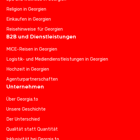
Religion in Georgien
Einkaufen in Georgien
Reisehinweise für Georgien
B2B und Dienstleistungen
MICE-Reisen in Georgien
Logistik- und Mediendienstleistungen in Georgien
Hochzeit in Georgien
Agenturpartnerschaften
Unternehmen
Über Georgia.to
Unsere Geschichte
Der Unterschied
Qualität statt Quantität
Inklusivität bei Georgia.to