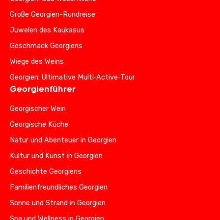
Große Georgien-Rundreise
Juwelen des Kaukasus
Geschmack Georgiens
Wiege des Weins
Georgien: Ultimative Multi‑Active‑Tour
Georgienführer
Georgischer Wein
Georgische Küche
Natur und Abenteuer in Georgien
Kultur und Kunst in Georgien
Geschichte Georgiens
Familienfreundliches Georgien
Sonne und Strand in Georgien
Spa und Wellness in Georgien