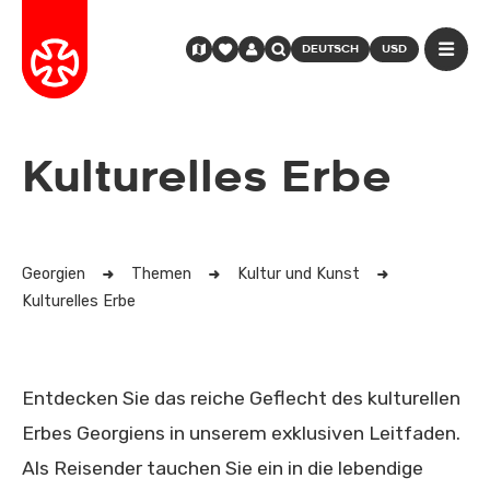
DEUTSCH
USD
Kulturelles Erbe
Georgien
Themen
Kultur und Kunst
Kulturelles Erbe
Entdecken Sie das reiche Geflecht des kulturellen
Erbes Georgiens in unserem exklusiven Leitfaden.
Als Reisender tauchen Sie ein in die lebendige