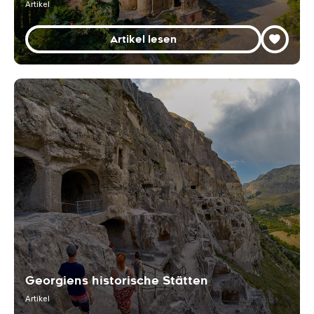
Artikel
Artikel lesen
Georgiens historische Stätten
Artikel