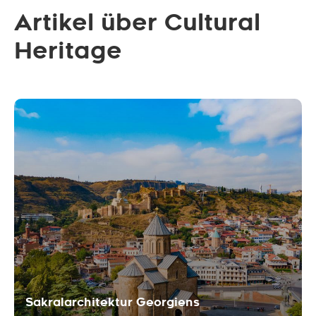
Artikel über Cultural
Heritage
Sakralarchitektur Georgiens