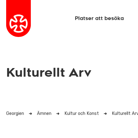
Platser att besöka
Kulturellt Arv
Georgien
Ämnen
Kultur och Konst
Kulturellt Ar