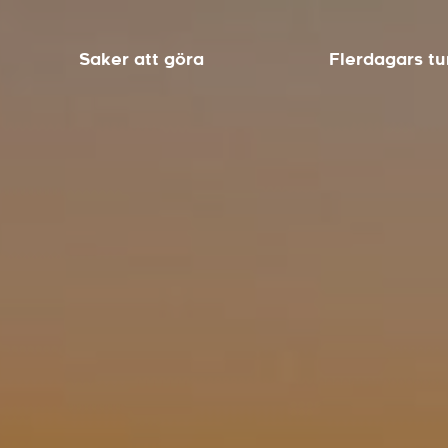
Saker att göra
Flerdagars tu