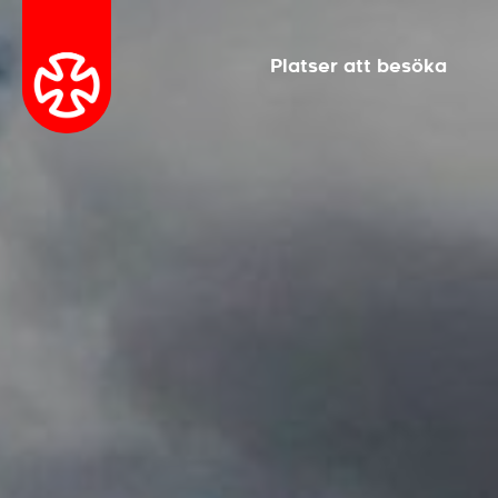
Platser att besöka