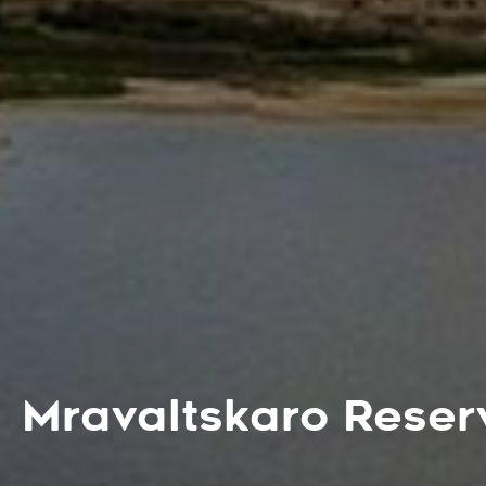
Mravaltskaro Reser