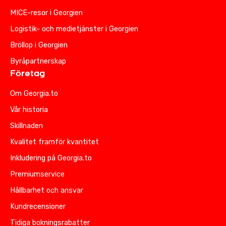
MICE-resor i Georgien
Logistik- och medietjänster i Georgien
Bröllop i Georgien
Byråpartnerskap
Företag
Om Georgia.to
Vår historia
Skillnaden
Kvalitet framför kvantitet
Inkludering på Georgia.to
Premiumservice
Hållbarhet och ansvar
Kundrecensioner
Tidiga bokningsrabatter