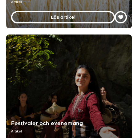
Artikel
Läs artikel
Festivaler och evenemang
Artikel