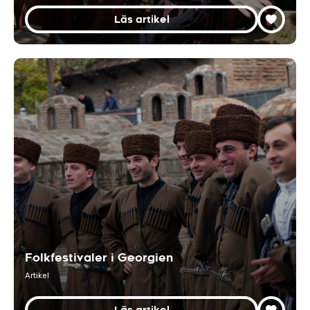
Läs artikel
Folkfestivaler i Georgien
Artikel