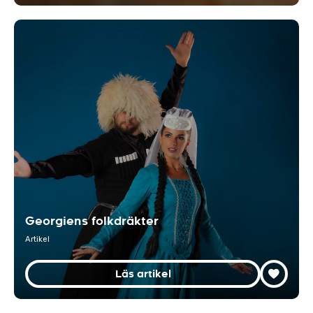
Georgiens folkdräkter
Artikel
Läs artikel