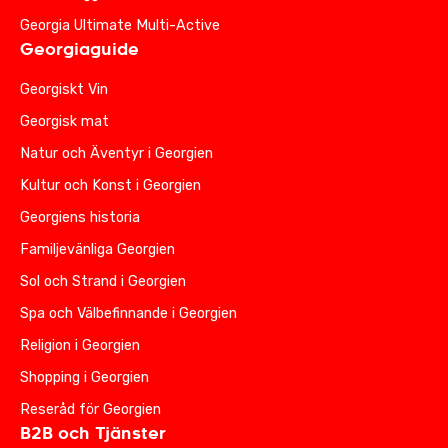
Georgia Ultimate Multi-Active
Georgiaguide
Georgiskt Vin
Georgisk mat
Natur och Äventyr i Georgien
Kultur och Konst i Georgien
Georgiens historia
Familjevänliga Georgien
Sol och Strand i Georgien
Spa och Välbefinnande i Georgien
Religion i Georgien
Shopping i Georgien
Reseråd för Georgien
B2B och Tjänster