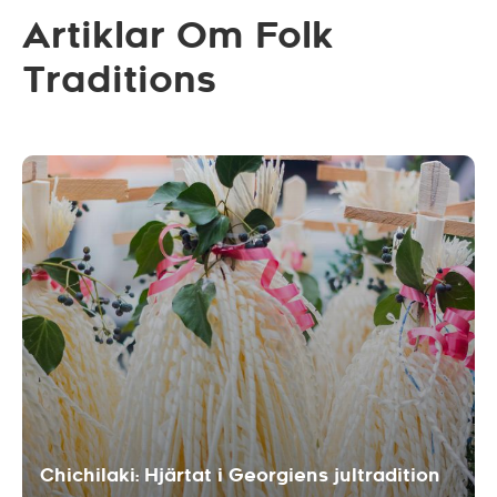
Artiklar Om Folk
Traditions
Chichilaki: Hjärtat i Georgiens jultradition