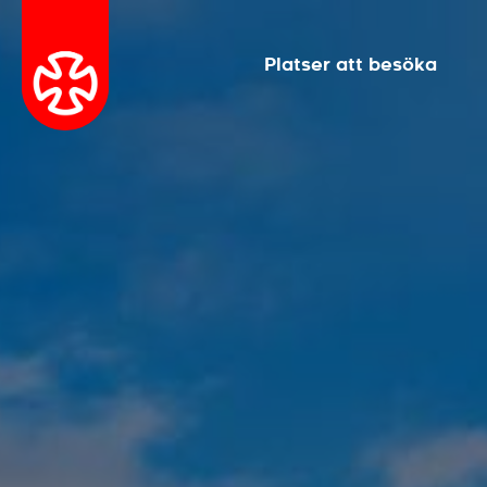
Platser att besöka