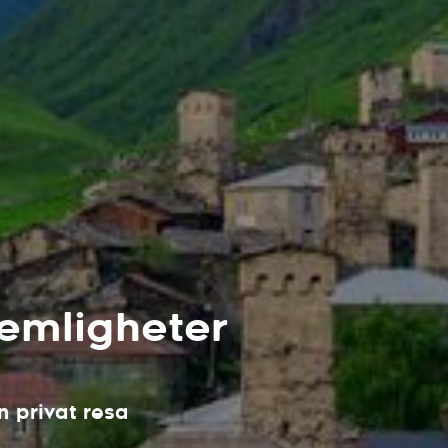
emligheter
 privat resa