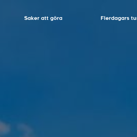
Saker att göra
Flerdagars tu