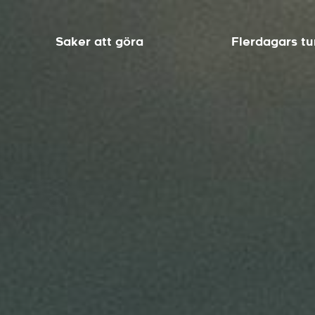
Saker att göra
Flerdagars tu