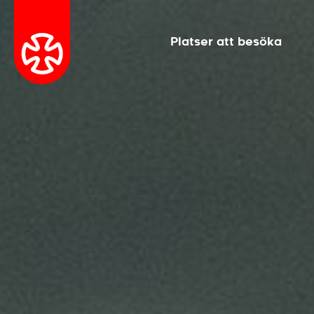
Platser att besöka