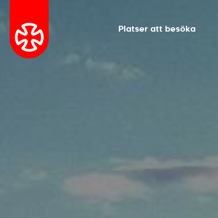
Platser att besöka