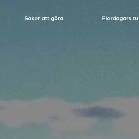
Saker att göra
Flerdagars tu