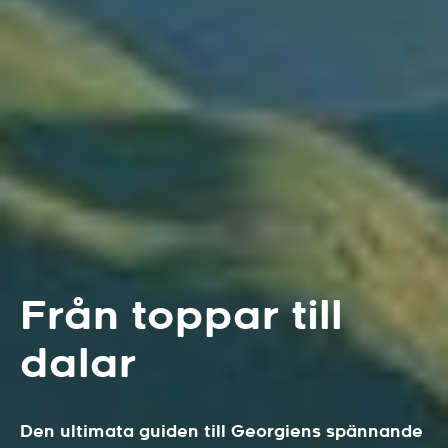
Från toppar till
dalar
Den ultimata guiden till Georgiens spännande