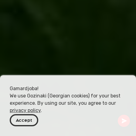
Gamardjoba!
We use Gozinaki (Georgian cookies) for your best
experience. By using our site, you agree to our
privacy policy
.
Accept