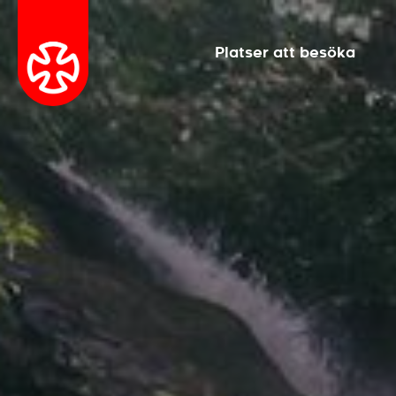
Platser att besöka